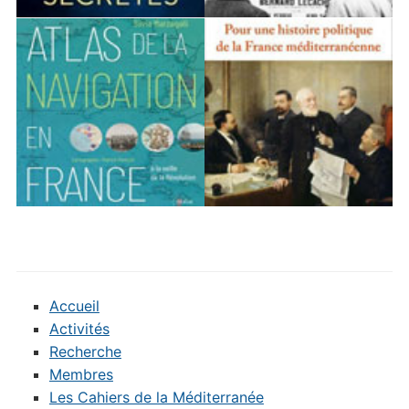
Accueil
Activités
Recherche
Membres
Les Cahiers de la Méditerranée