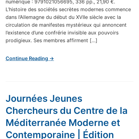
numérique : 9791021056695, 336 pp., 21,90 €.
L’histoire des sociétés secrètes modernes commence
dans l’Allemagne du début du XVIIe siècle avec la
circulation de manifestes mystérieux qui annoncent
l’existence d’une confrérie invisible aux pouvoirs
prodigieux. Ses membres affirment […]
Continue Reading →
Journées Jeunes
Chercheurs du Centre de la
Méditerranée Moderne et
Contemporaine | Édition