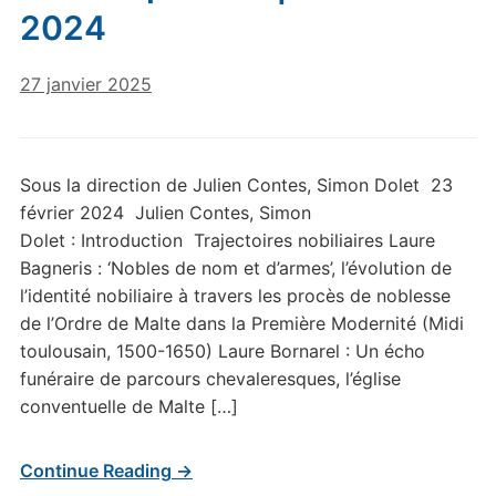
2024
27 janvier 2025
Sous la direction de Julien Contes, Simon Dolet 23
février 2024 Julien Contes, Simon
Dolet : Introduction Trajectoires nobiliaires Laure
Bagneris : ‘Nobles de nom et d’armes’, l’évolution de
l’identité nobiliaire à travers les procès de noblesse
de l’Ordre de Malte dans la Première Modernité (Midi
toulousain, 1500-1650) Laure Bornarel : Un écho
funéraire de parcours chevaleresques, l’église
conventuelle de Malte […]
Continue Reading →