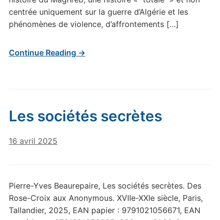
centrée uniquement sur la guerre d’Algérie et les
phénomènes de violence, d’affrontements […]
Continue Reading →
Les sociétés secrètes
16 avril 2025
Pierre-Yves Beaurepaire, Les sociétés secrètes. Des
Rose-Croix aux Anonymous. XVIIe-XXIe siècle, Paris,
Tallandier, 2025, EAN papier : 9791021056671, EAN