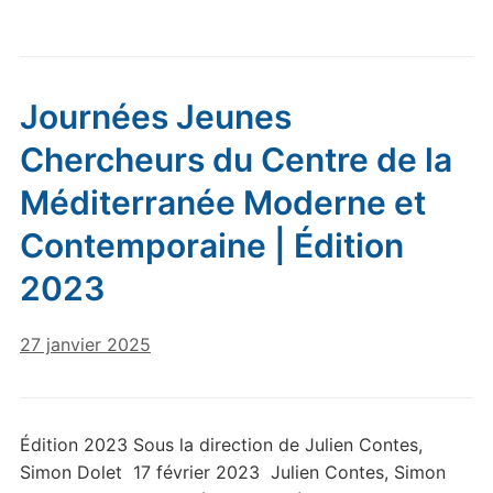
Journées Jeunes
Chercheurs du Centre de la
Méditerranée Moderne et
Contemporaine | Édition
2023
27 janvier 2025
Édition 2023 Sous la direction de Julien Contes,
Simon Dolet 17 février 2023 Julien Contes, Simon