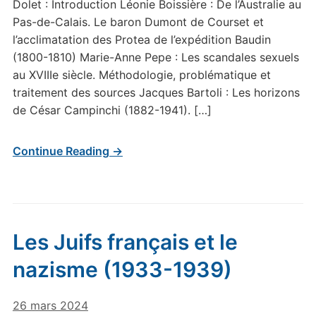
Dolet : Introduction Léonie Boissière : De l’Australie au
Pas-de-Calais. Le baron Dumont de Courset et
l’acclimatation des Protea de l’expédition Baudin
(1800-1810) Marie-Anne Pepe : Les scandales sexuels
au XVIIIe siècle. Méthodologie, problématique et
traitement des sources Jacques Bartoli : Les horizons
de César Campinchi (1882-1941). […]
Continue Reading →
Les Juifs français et le
nazisme (1933-1939)
26 mars 2024