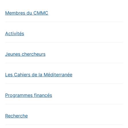
Membres du CMMC
Activités
Jeunes chercheurs
Les Cahiers de la Méditerranée
Programmes financés
Recherche