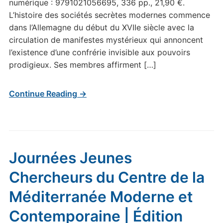
numérique : 9791021056695, 336 pp., 21,90 €.
L’histoire des sociétés secrètes modernes commence
dans l’Allemagne du début du XVIIe siècle avec la
circulation de manifestes mystérieux qui annoncent
l’existence d’une confrérie invisible aux pouvoirs
prodigieux. Ses membres affirment […]
Continue Reading →
Journées Jeunes
Chercheurs du Centre de la
Méditerranée Moderne et
Contemporaine | Édition