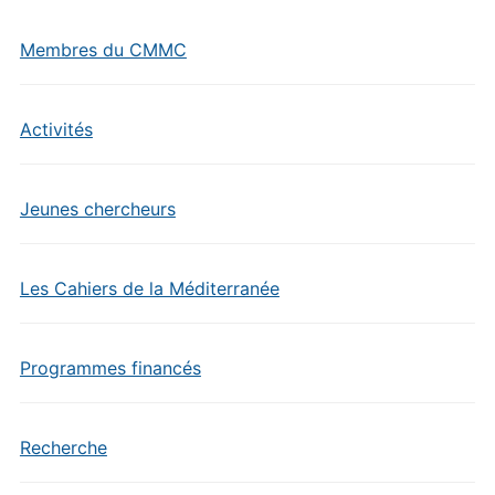
Membres du CMMC
Activités
Jeunes chercheurs
Les Cahiers de la Méditerranée
Programmes financés
Recherche