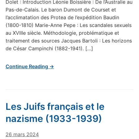
Dolet : Introduction Léonie Boissière : De l’Australie au
Pas-de-Calais. Le baron Dumont de Courset et
l’acclimatation des Protea de l’expédition Baudin
(1800-1810) Marie-Anne Pepe : Les scandales sexuels
au XVIIIe siècle. Méthodologie, problématique et
traitement des sources Jacques Bartoli : Les horizons
de César Campinchi (1882-1941). […]
Continue Reading →
Les Juifs français et le
nazisme (1933-1939)
26 mars 2024