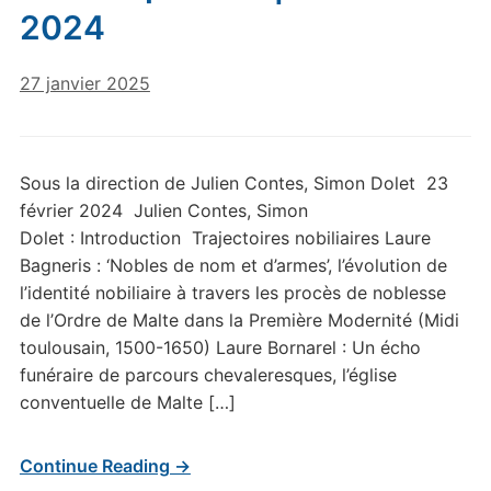
2024
27 janvier 2025
Sous la direction de Julien Contes, Simon Dolet 23
février 2024 Julien Contes, Simon
Dolet : Introduction Trajectoires nobiliaires Laure
Bagneris : ‘Nobles de nom et d’armes’, l’évolution de
l’identité nobiliaire à travers les procès de noblesse
de l’Ordre de Malte dans la Première Modernité (Midi
toulousain, 1500-1650) Laure Bornarel : Un écho
funéraire de parcours chevaleresques, l’église
conventuelle de Malte […]
Continue Reading →