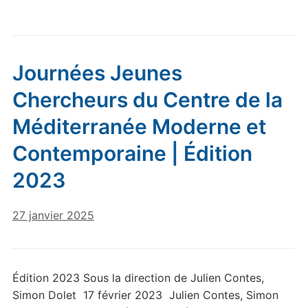
Journées Jeunes
Chercheurs du Centre de la
Méditerranée Moderne et
Contemporaine | Édition
2023
27 janvier 2025
Édition 2023 Sous la direction de Julien Contes,
Simon Dolet 17 février 2023 Julien Contes, Simon