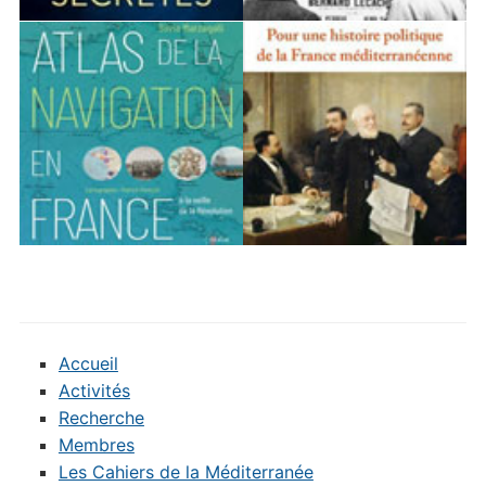
Accueil
Activités
Recherche
Membres
Les Cahiers de la Méditerranée