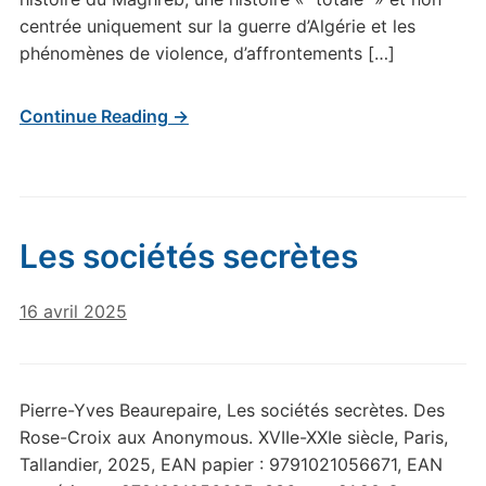
centrée uniquement sur la guerre d’Algérie et les
phénomènes de violence, d’affrontements […]
Continue Reading →
Les sociétés secrètes
16 avril 2025
Pierre-Yves Beaurepaire, Les sociétés secrètes. Des
Rose-Croix aux Anonymous. XVIIe-XXIe siècle, Paris,
Tallandier, 2025, EAN papier : 9791021056671, EAN